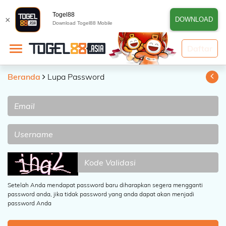
Togel88
×
DOWNLOAD
Download Togel88 Mobile
BERANDA
Daftar
NEWS :
AH Dengan FITUR Terbaru, Deposit Via : - VIRTUAL ACCOUNT - E-WAL
DAFTAR
Beranda
Lupa Password
TOGEL
LIVE
CASINO
SLOT
GAMES
ESPORTS
Setelah Anda mendapat password baru diharapkan segera mengganti
password anda, jika tidak password yang anda dapat akan menjadi
DEPOSIT
password Anda
HISTORY