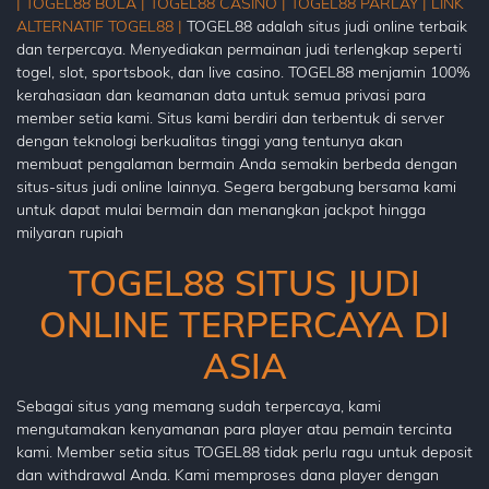
|
TOGEL88 BOLA |
TOGEL88 CASINO |
TOGEL88 PARLAY |
LINK
ALTERNATIF TOGEL88 |
TOGEL88 adalah situs judi online terbaik
2021 ©
dan terpercaya. Menyediakan permainan judi terlengkap seperti
TOGEL88-
togel, slot, sportsbook, dan live casino. TOGEL88 menjamin 100%
ASIA All
kerahasiaan dan keamanan data untuk semua privasi para
right
member setia kami. Situs kami berdiri dan terbentuk di server
reserved
dengan teknologi berkualitas tinggi yang tentunya akan
membuat pengalaman bermain Anda semakin berbeda dengan
situs-situs judi online lainnya. Segera bergabung bersama kami
untuk dapat mulai bermain dan menangkan jackpot hingga
milyaran rupiah
TOGEL88 SITUS JUDI
ONLINE TERPERCAYA DI
ASIA
Sebagai situs yang memang sudah terpercaya, kami
mengutamakan kenyamanan para player atau pemain tercinta
kami. Member setia situs TOGEL88 tidak perlu ragu untuk deposit
dan withdrawal Anda. Kami memproses dana player dengan